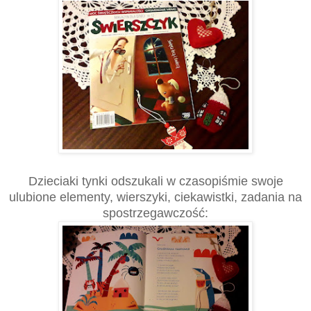
Dzieciaki tynki odszukali w czasopiśmie swoje
ulubione elementy, wierszyki, ciekawistki, zadania na
spostrzegawczość: