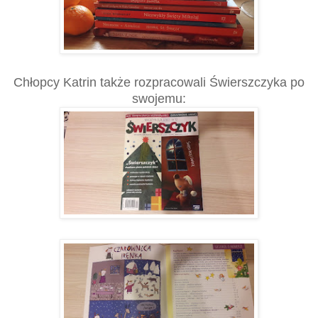
Chłopcy Katrin także rozpracowali Świerszczyka po
swojemu: