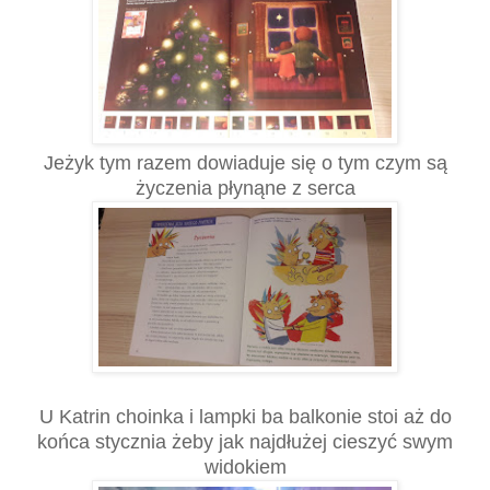
Jeżyk tym razem dowiaduje się o tym czym są
życzenia płynąne z serca
U Katrin choinka i lampki ba balkonie stoi aż do
końca stycznia żeby jak najdłużej cieszyć swym
widokiem