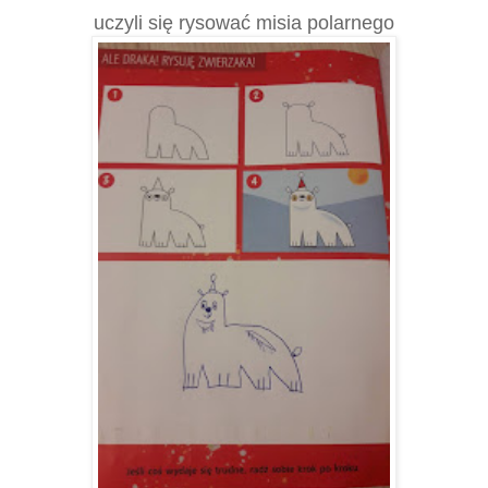
uczyli się rysować misia polarnego